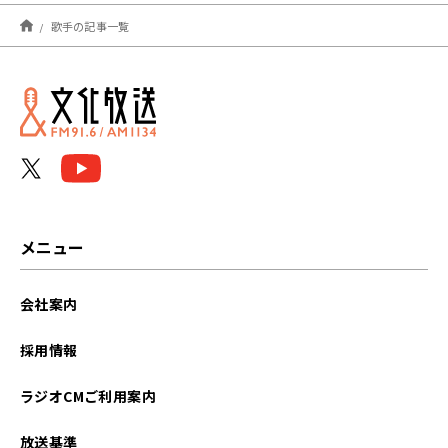
2026年08月
歌手の記事一覧
2026年07月
2026年05月
2026年03月
2025年08月
2025年02月
メニュー
2024年12月
会社案内
2024年09月
採用情報
2024年06月
ラジオCMご利用案内
2024年04月
放送基準