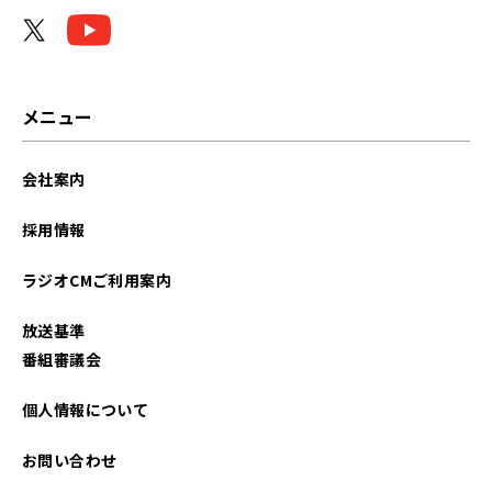
2025年08月
2025年02月
2025年01月
メニュー
2024年11月
会社案内
2024年09月
採用情報
2024年06月
ラジオCMご利用案内
2024年05月
放送基準
2024年04月
番組審議会
2024年03月
個人情報について
2024年02月
お問い合わせ