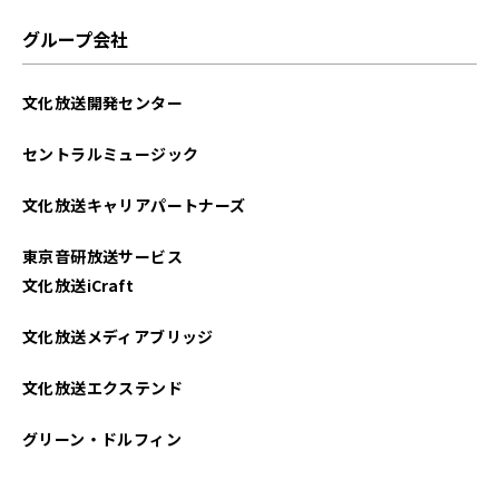
2024年01月
グループ会社
2023年12月
文化放送開発センター
2023年10月
セントラルミュージック
2023年07月
文化放送キャリアパートナーズ
2023年06月
東京音研放送サービス
2023年04月
文化放送iCraft
2022年12月
文化放送メディアブリッジ
2022年11月
文化放送エクステンド
2022年10月
グリーン・ドルフィン
2022年09月