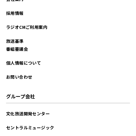
2026年01月
採用情報
2025年12月
ラジオCMご利用案内
2025年11月
放送基準
2025年10月
番組審議会
2025年09月
個人情報について
2025年08月
お問い合わせ
2025年07月
グループ会社
2025年06月
文化放送開発センター
2025年05月
セントラルミュージック
2025年04月