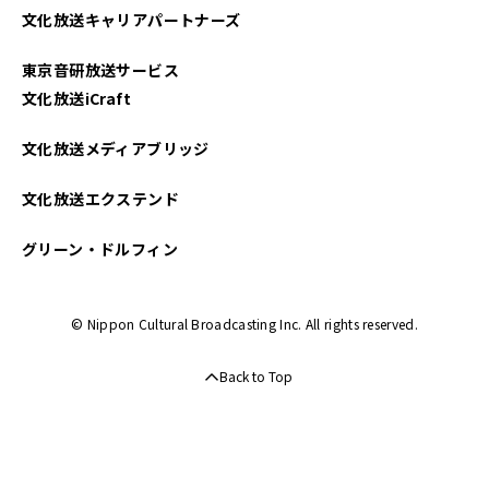
文化放送キャリアパートナーズ
2025年03月
東京音研放送サービス
2025年02月
文化放送iCraft
2025年01月
文化放送メディアブリッジ
2024年12月
文化放送エクステンド
2024年11月
グリーン・ドルフィン
2024年10月
© Nippon Cultural Broadcasting Inc. All rights reserved.
2024年09月
Back to Top
2024年08月
2024年07月