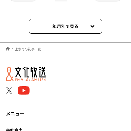
年月別で見る
2026年08月
上念司の記事一覧
2026年07月
2026年06月
2026年05月
2026年04月
2026年03月
メニュー
2026年02月
会社案内