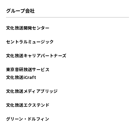
グループ会社
文化放送開発センター
セントラルミュージック
文化放送キャリアパートナーズ
東京音研放送サービス
文化放送iCraft
文化放送メディアブリッジ
文化放送エクステンド
グリーン・ドルフィン