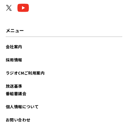
2024年04月
2024年03月
2024年01月
メニュー
2023年06月
会社案内
2022年07月
採用情報
2022年06月
ラジオCMご利用案内
2021年09月
放送基準
2021年07月
番組審議会
個人情報について
お問い合わせ