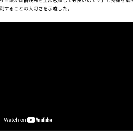
識することの大切さを示唆した。