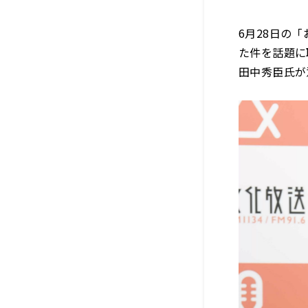
6月28日の
た件を話題に
田中秀臣氏が