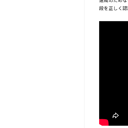
段を正しく認