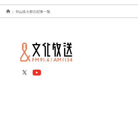
砂山圭大郎の記事一覧