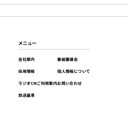
2026年07月
2026年06月
2026年05月
メニュー
2026年04月
会社案内
番組審議会
2026年03月
採用情報
個人情報について
2026年02月
ラジオCMご利用案内
お問い合わせ
2026年01月
放送基準
2025年12月
2025年11月