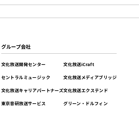
グループ会社
文化放送開発センター
文化放送iCraft
セントラルミュージック
文化放送メディアブリッジ
文化放送キャリアパートナーズ
文化放送エクステンド
東京音研放送サービス
グリーン・ドルフィン