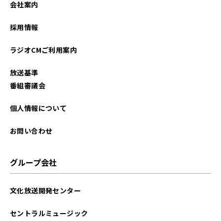
会社案内
2026年01月
採用情報
2025年12月
ラジオCMご利用案内
2025年11月
放送基準
2025年10月
番組審議会
2025年09月
個人情報について
2025年08月
お問い合わせ
2025年07月
グループ会社
2025年06月
文化放送開発センター
2025年05月
セントラルミュージック