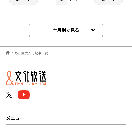
年月別で見る
2026年08月
砂山圭大郎の記事一覧
2026年07月
2026年06月
2026年05月
2026年04月
2026年03月
メニュー
2026年02月