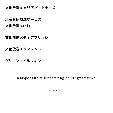
2025年04月
文化放送キャリアパートナーズ
2025年03月
東京音研放送サービス
2025年02月
文化放送iCraft
2025年01月
文化放送メディアブリッジ
2024年12月
文化放送エクステンド
2024年11月
グリーン・ドルフィン
2024年10月
© Nippon Cultural Broadcasting Inc. All rights reserved.
2024年09月
Back to Top
2024年08月
2024年07月