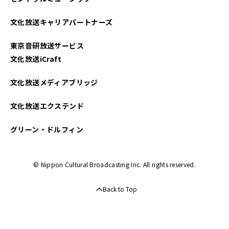
文化放送キャリアパートナーズ
東京音研放送サービス
文化放送iCraft
文化放送メディアブリッジ
文化放送エクステンド
グリーン・ドルフィン
© Nippon Cultural Broadcasting Inc. All rights reserved.
Back to Top