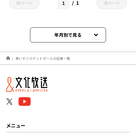
1
前ページ
次ページ
年月別で見る
2022年07月
車いすバスケットボールの記事一覧
2021年11月
メニュー