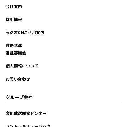
会社案内
採用情報
ラジオCMご利用案内
放送基準
番組審議会
個人情報について
お問い合わせ
グループ会社
文化放送開発センター
セントラルミュージック