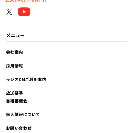
2025年03月
2025年02月
2025年01月
メニュー
2024年12月
会社案内
2024年11月
採用情報
2024年10月
ラジオCMご利用案内
2024年09月
放送基準
2024年08月
番組審議会
2024年07月
個人情報について
2024年06月
お問い合わせ