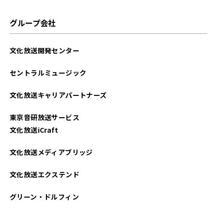
2024年05月
グループ会社
2024年04月
文化放送開発センター
2024年03月
セントラルミュージック
2024年02月
文化放送キャリアパートナーズ
2024年01月
東京音研放送サービス
2023年12月
文化放送iCraft
2023年11月
文化放送メディアブリッジ
2023年10月
文化放送エクステンド
2023年09月
グリーン・ドルフィン
2023年08月