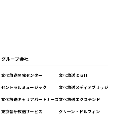
グループ会社
文化放送開発センター
文化放送iCraft
セントラルミュージック
文化放送メディアブリッジ
文化放送キャリアパートナーズ
文化放送エクステンド
東京音研放送サービス
グリーン・ドルフィン