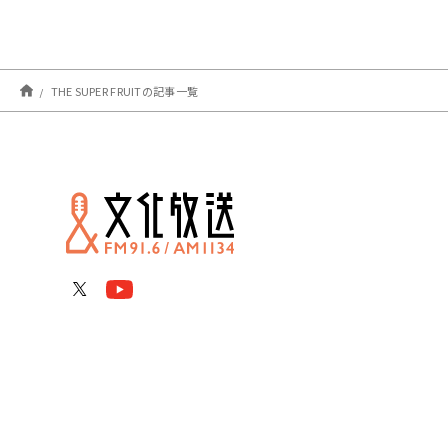
THE SUPER FRUITの記事一覧