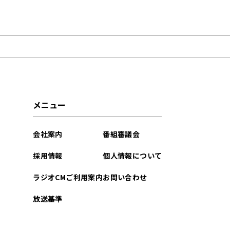
2026年05月
2026年02月
2025年08月
2025年03月
メニュー
2025年02月
会社案内
番組審議会
2024年08月
採用情報
個人情報について
2024年02月
ラジオCMご利用案内
お問い合わせ
2023年12月
放送基準
2023年08月