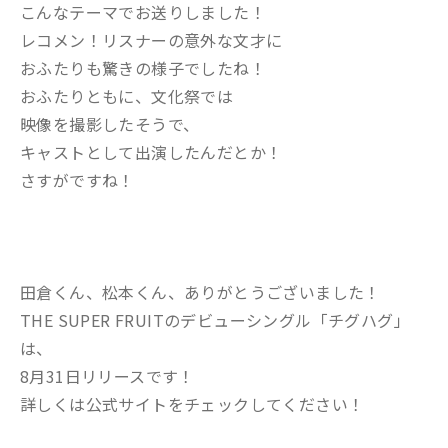
こんなテーマでお送りしました！
レコメン！リスナーの意外な文才に
おふたりも驚きの様子でしたね！
おふたりともに、文化祭では
映像を撮影したそうで、
キャストとして出演したんだとか！
さすがですね！
田倉くん、松本くん、ありがとうございました！
THE SUPER FRUITのデビューシングル「チグハグ」
は、
8月31日リリースです！
詳しくは公式サイトをチェックしてください！