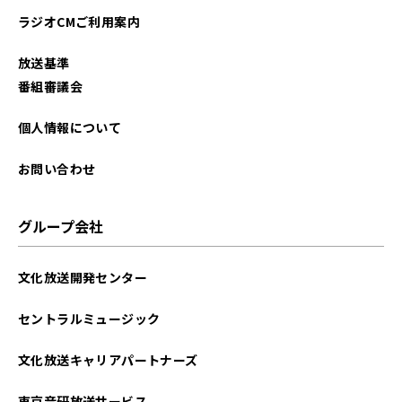
ラジオCMご利用案内
放送基準
番組審議会
個人情報について
お問い合わせ
グループ会社
文化放送開発センター
セントラルミュージック
文化放送キャリアパートナーズ
東京音研放送サービス