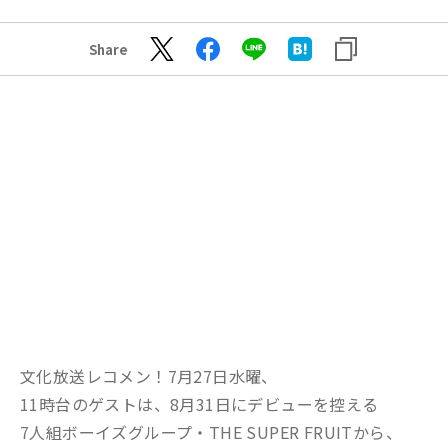
Share
文化放送レコメン！7月27日水曜、
11時台のゲストは、8月31日にデビューを控える
7人組ボーイズグループ・THE SUPER FRUITから、