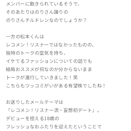
メンバーに飽きられているそうで、
そのあたりはのりさん譲りの
のりさんチルドレンなのでしょうか？
一方の松本くんは
レコメン！リスナーではなかったものの、
独特のトークの空気を持ち、
イケてるファッションについての話でも
結局おススメが何なのか分からないまま
トークが進行していきました！笑
こちらもツッコミがいがある有望株でしたね！
お送りしたメールテーマは
「レコメン！リスナー流・妄想初デート」。
デビューを控える18歳の
フレッシュなおふたりを迎えたということで