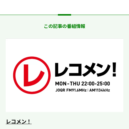
この記事の番組情報
レコメン！