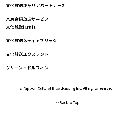
文化放送キャリアパートナーズ
東京音研放送サービス
文化放送iCraft
文化放送メディアブリッジ
文化放送エクステンド
グリーン・ドルフィン
© Nippon Cultural Broadcasting Inc. All rights reserved.
Back to Top