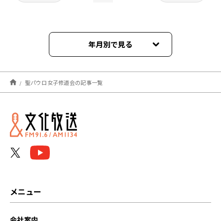
年月別で見る
2023年04月
聖パウロ女子修道会の記事一覧
2023年03月
2023年02月
2023年01月
2022年12月
2022年11月
メニュー
2022年10月
会社案内