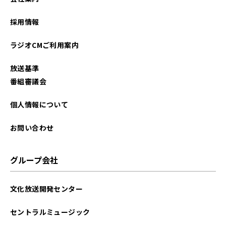
2022年09月
採用情報
2022年08月
ラジオCMご利用案内
2022年07月
放送基準
2022年06月
番組審議会
2022年05月
個人情報について
お問い合わせ
グループ会社
文化放送開発センター
セントラルミュージック