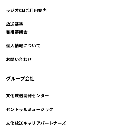
2024年06月
ラジオCMご利用案内
2024年03月
放送基準
2024年02月
番組審議会
2024年01月
個人情報について
2023年11月
お問い合わせ
2023年10月
グループ会社
2023年09月
文化放送開発センター
2023年08月
セントラルミュージック
2023年07月
文化放送キャリアパートナーズ
2023年06月