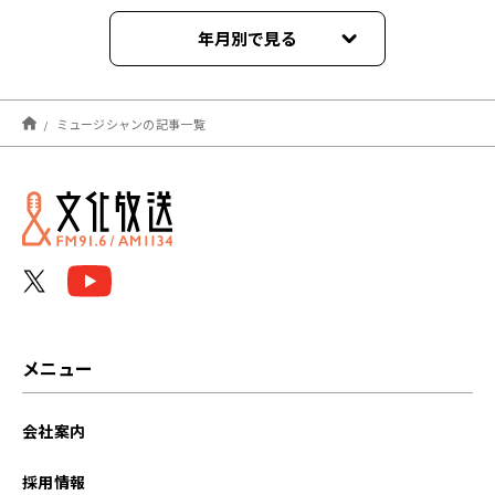
年月別で見る
2026年08月
ミュージシャンの記事一覧
2026年07月
2026年06月
2026年05月
2026年04月
2026年03月
メニュー
2025年12月
会社案内
2024年09月
採用情報