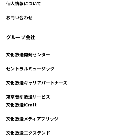
2023年04月
個人情報について
2023年03月
お問い合わせ
2023年02月
グループ会社
2023年01月
文化放送開発センター
2022年12月
セントラルミュージック
2022年11月
文化放送キャリアパートナーズ
2022年10月
東京音研放送サービス
2022年09月
文化放送iCraft
2022年08月
文化放送メディアブリッジ
2022年07月
文化放送エクステンド