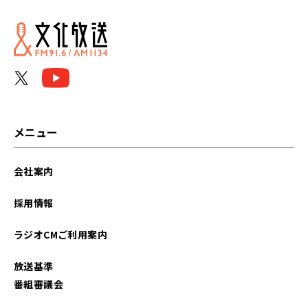
2024年01月
2023年12月
2023年11月
2023年10月
メニュー
2023年09月
会社案内
2023年08月
採用情報
2023年07月
ラジオCMご利用案内
2023年06月
放送基準
2023年05月
番組審議会