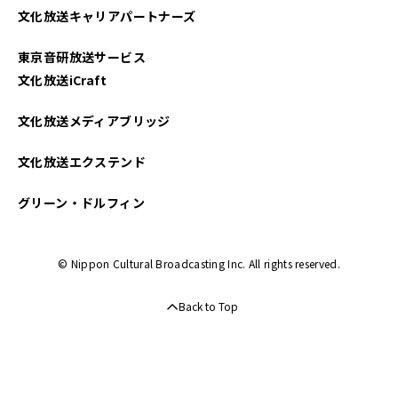
文化放送キャリアパートナーズ
東京音研放送サービス
文化放送iCraft
文化放送メディアブリッジ
文化放送エクステンド
グリーン・ドルフィン
© Nippon Cultural Broadcasting Inc. All rights reserved.
Back to Top