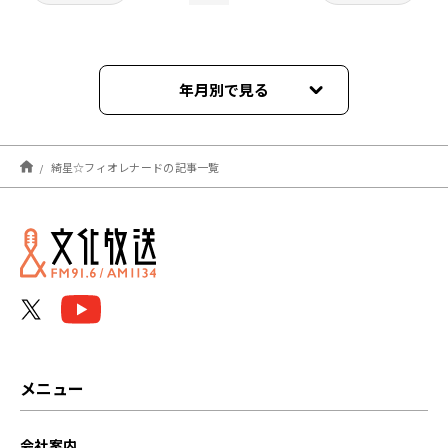
年月別で見る
2022年11月
綺星☆フィオレナードの記事一覧
メニュー
会社案内