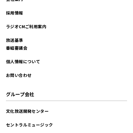
採用情報
ラジオCMご利用案内
放送基準
番組審議会
個人情報について
お問い合わせ
グループ会社
文化放送開発センター
セントラルミュージック