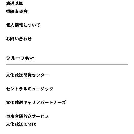
放送基準
番組審議会
個人情報について
お問い合わせ
グループ会社
文化放送開発センター
セントラルミュージック
文化放送キャリアパートナーズ
東京音研放送サービス
文化放送iCraft