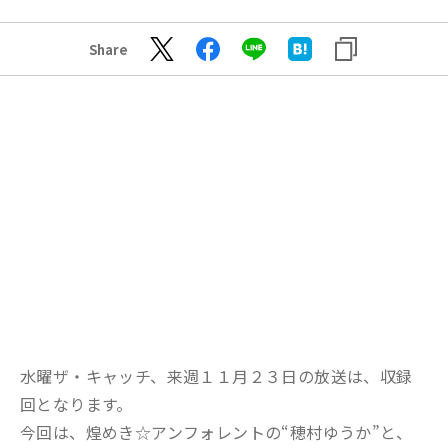
Share
水曜ザ・キャッチ、来週１１月２３日の放送は、収録
回となります。
今回は、煌めき☆アンフォレントの“穂村ゆうか”と、