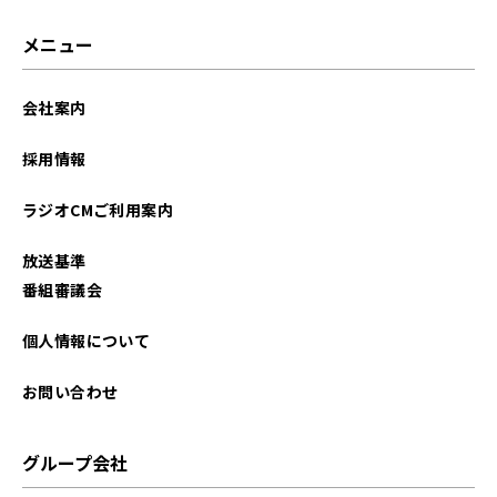
メニュー
会社案内
採用情報
ラジオCMご利用案内
放送基準
番組審議会
個人情報について
お問い合わせ
グループ会社