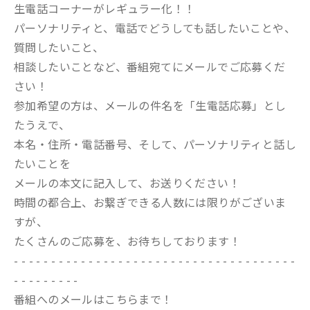
生電話コーナーがレギュラー化！！
パーソナリティと、電話でどうしても話したいことや、
質問したいこと、
相談したいことなど、番組宛てにメールでご応募くだ
さい！
参加希望の方は、メールの件名を「生電話応募」とし
たうえで、
本名・住所・電話番号、そして、パーソナリティと話し
たいことを
メールの本文に記入して、お送りください！
時間の都合上、お繋ぎできる人数には限りがございま
すが、
たくさんのご応募を、お待ちしております！
- - - - - - - - - - - - - - - - - - - - - - - - - - - - - - - - - - - - - -
- - - - - - - - -
番組へのメールはこちらまで！