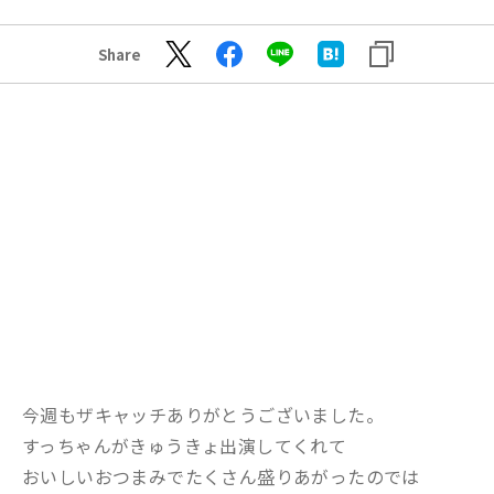
Share
今週もザキャッチありがとうございました。
すっちゃんがきゅうきょ出演してくれて
おいしいおつまみでたくさん盛りあがったのでは