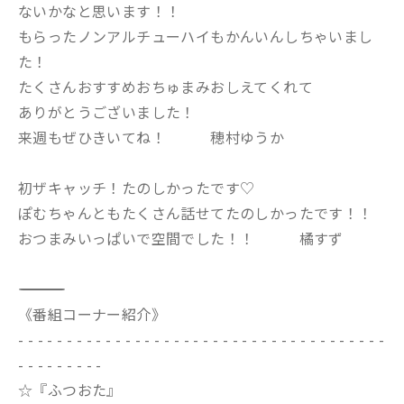
ないかなと思います！！
もらったノンアルチューハイもかんいんしちゃいまし
た！
たくさんおすすめおちゅまみおしえてくれて
ありがとうございました！
来週もぜひきいてね！ 穂村ゆうか
初ザキャッチ！たのしかったです♡
ぽむちゃんともたくさん話せてたのしかったです！！
おつまみいっぱいで空間でした！！ 橘すず
――――――――――――――――――――――――――――――――――――――――――
《番組コーナー紹介》
- - - - - - - - - - - - - - - - - - - - - - - - - - - - - - - - - - - - - -
- - - - - - - - -
☆『ふつおた』