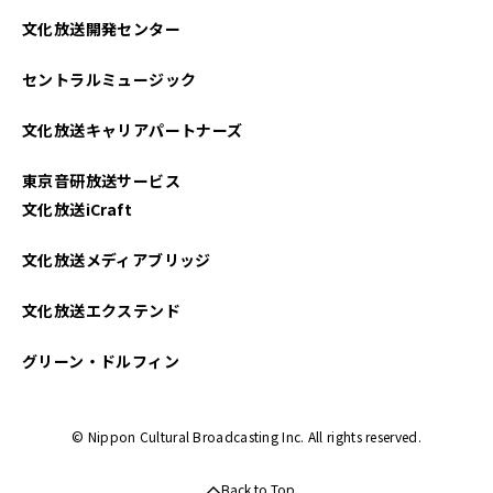
文化放送開発センター
セントラルミュージック
文化放送キャリアパートナーズ
東京音研放送サービス
文化放送iCraft
文化放送メディアブリッジ
文化放送エクステンド
グリーン・ドルフィン
© Nippon Cultural Broadcasting Inc. All rights reserved.
Back to Top