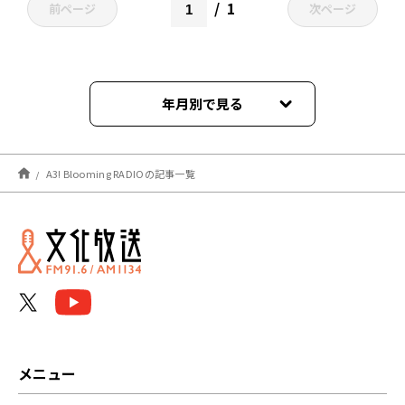
1
前ページ
次ページ
年月別で見る
2023年03月
A3! Blooming RADIOの記事一覧
2023年02月
2022年12月
2022年11月
2022年10月
2022年09月
メニュー