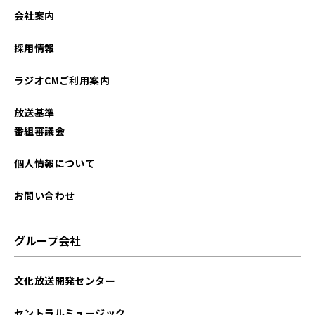
2022年08月
会社案内
2022年07月
採用情報
2022年06月
ラジオCMご利用案内
2022年05月
放送基準
2022年04月
番組審議会
2022年02月
個人情報について
お問い合わせ
グループ会社
文化放送開発センター
セントラルミュージック