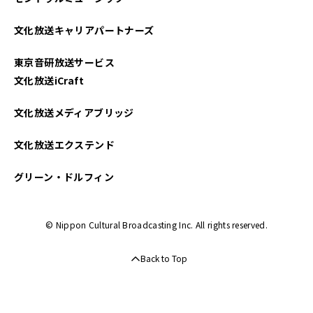
文化放送キャリアパートナーズ
東京音研放送サービス
文化放送iCraft
文化放送メディアブリッジ
文化放送エクステンド
グリーン・ドルフィン
© Nippon Cultural Broadcasting Inc. All rights reserved.
Back to Top