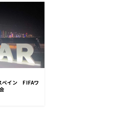
ペイン FIFAワ
会