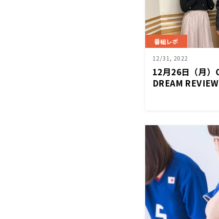
番組レポ
12/31, 2022
12月26日（月
DREAM REVI