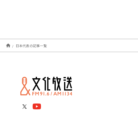
日本代表の記事一覧