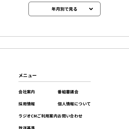
年月別で見る
2026年06月
2026年05月
2026年03月
2023年02月
メニュー
2022年12月
会社案内
番組審議会
2022年11月
採用情報
個人情報について
2022年09月
ラジオCMご利用案内
お問い合わせ
2022年08月
放送基準