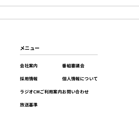
2026年03月
2026年02月
2026年01月
メニュー
2025年12月
会社案内
番組審議会
2025年11月
採用情報
個人情報について
2025年10月
ラジオCMご利用案内
お問い合わせ
2025年09月
放送基準
2025年08月
2025年07月