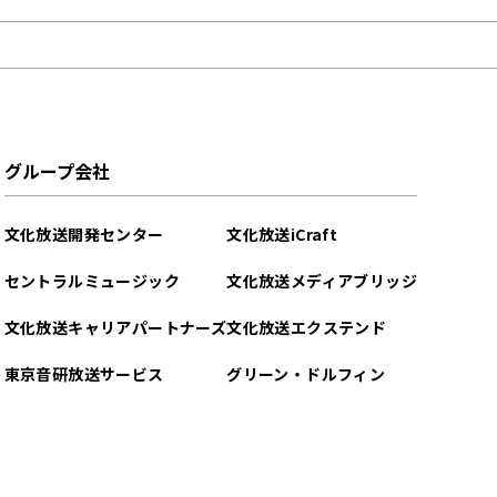
グループ会社
文化放送開発センター
文化放送iCraft
セントラルミュージック
文化放送メディアブリッジ
文化放送キャリアパートナーズ
文化放送エクステンド
東京音研放送サービス
グリーン・ドルフィン