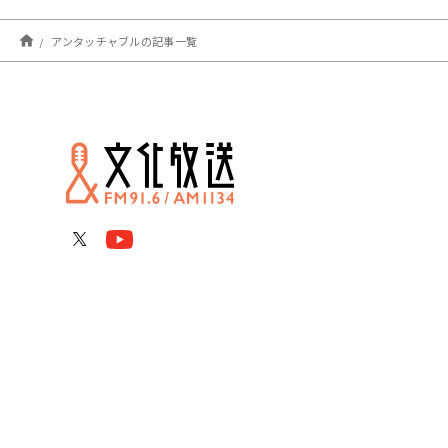
アンタッチャブルの記事一覧