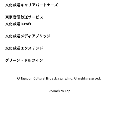
文化放送キャリアパートナーズ
東京音研放送サービス
文化放送iCraft
文化放送メディアブリッジ
文化放送エクステンド
グリーン・ドルフィン
© Nippon Cultural Broadcasting Inc. All rights reserved.
Back to Top