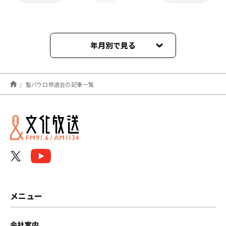
年月別で見る
2023年04月
聖パウロ修道会の記事一覧
2023年03月
2023年02月
2023年01月
2022年12月
2022年11月
メニュー
2022年10月
会社案内