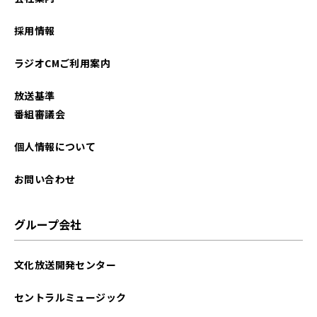
2022年09月
採用情報
2022年08月
ラジオCMご利用案内
2022年07月
放送基準
2022年06月
番組審議会
2022年05月
個人情報について
お問い合わせ
グループ会社
文化放送開発センター
セントラルミュージック