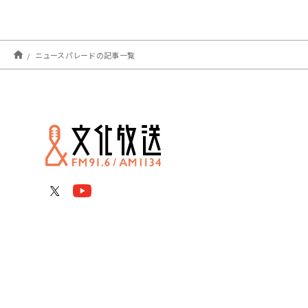
ニュースパレードの記事一覧