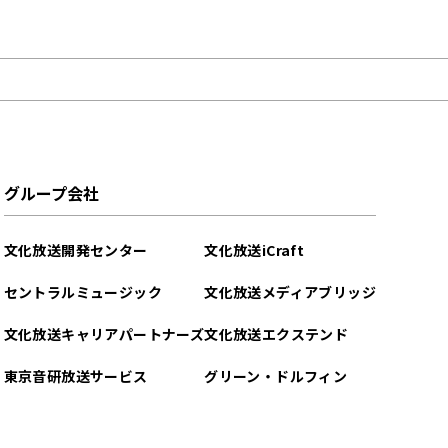
グループ会社
文化放送開発センター
文化放送iCraft
セントラルミュージック
文化放送メディアブリッジ
文化放送キャリアパートナーズ
文化放送エクステンド
東京音研放送サービス
グリーン・ドルフィン