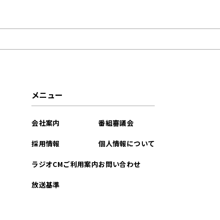
2026年04月
2026年03月
2026年02月
2026年01月
メニュー
2025年11月
会社案内
番組審議会
2025年10月
採用情報
個人情報について
2025年09月
ラジオCMご利用案内
お問い合わせ
2025年08月
放送基準
2025年07月