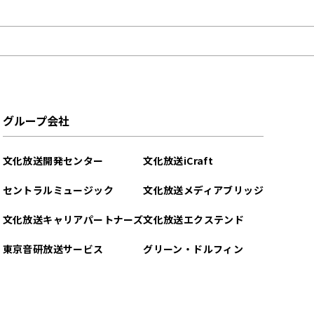
グループ会社
文化放送開発センター
文化放送iCraft
セントラルミュージック
文化放送メディアブリッジ
文化放送キャリアパートナーズ
文化放送エクステンド
東京音研放送サービス
グリーン・ドルフィン