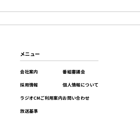
2024年12月
2024年06月
2024年02月
2023年11月
メニュー
2023年10月
会社案内
番組審議会
2023年09月
採用情報
個人情報について
2023年08月
ラジオCMご利用案内
お問い合わせ
2023年07月
放送基準
2023年06月
2023年05月