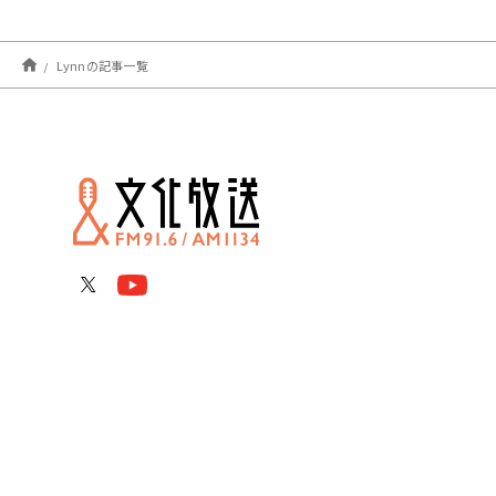
Lynnの記事一覧