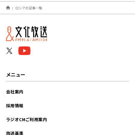
2026年02月
ロシアの記事一覧
2025年12月
2025年09月
2025年08月
2025年02月
2025年01月
メニュー
2024年11月
会社案内
2024年09月
採用情報
2024年06月
ラジオCMご利用案内
2024年05月
放送基準