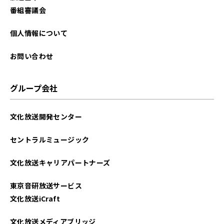
2024年04月
番組審議会
2024年03月
個人情報について
2024年02月
お問い合わせ
2024年01月
グループ会社
2023年12月
文化放送開発センター
2023年10月
セントラルミュージック
2023年07月
文化放送キャリアパートナーズ
2023年06月
東京音研放送サービス
2023年04月
文化放送iCraft
2022年12月
文化放送メディアブリッジ