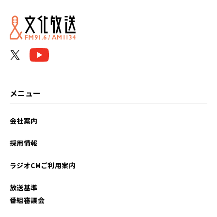
2026年04月
2026年03月
2026年02月
2026年01月
メニュー
2025年12月
会社案内
2025年11月
採用情報
2025年10月
ラジオCMご利用案内
2025年09月
放送基準
2025年08月
番組審議会