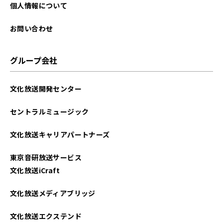
2025年07月
個人情報について
2025年06月
お問い合わせ
2025年05月
グループ会社
2025年04月
文化放送開発センター
2025年03月
セントラルミュージック
2025年02月
文化放送キャリアパートナーズ
2025年01月
東京音研放送サービス
2024年12月
文化放送iCraft
2024年11月
文化放送メディアブリッジ
2024年10月
文化放送エクステンド