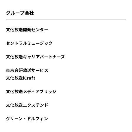
グループ会社
文化放送開発センター
セントラルミュージック
文化放送キャリアパートナーズ
東京音研放送サービス
文化放送iCraft
文化放送メディアブリッジ
文化放送エクステンド
グリーン・ドルフィン