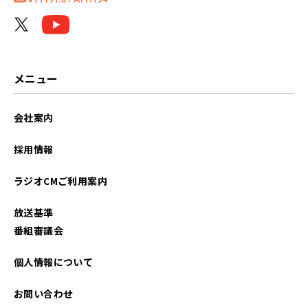
メニュー
会社案内
採用情報
ラジオCMご利用案内
放送基準
番組審議会
個人情報について
お問い合わせ