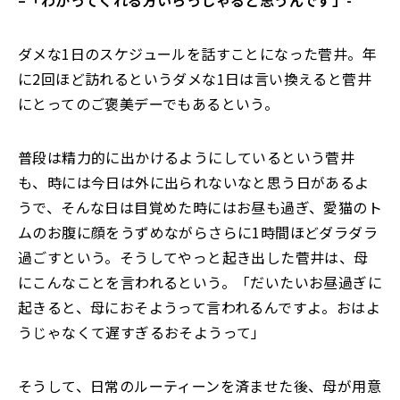
ダメな1日のスケジュールを話すことになった菅井。年
に2回ほど訪れるというダメな1日は言い換えると菅井
にとってのご褒美デーでもあるという。
普段は精力的に出かけるようにしているという菅井
も、時には今日は外に出られないなと思う日があるよ
うで、そんな日は目覚めた時にはお昼も過ぎ、愛猫のト
ムのお腹に顔をうずめながらさらに1時間ほどダラダラ
過ごすという。そうしてやっと起き出した菅井は、母
にこんなことを言われるという。「だいたいお昼過ぎに
起きると、母におそようって言われるんですよ。おはよ
うじゃなくて遅すぎるおそようって」
そうして、日常のルーティーンを済ませた後、母が用意