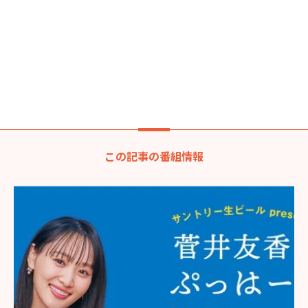
この記事の番組情報