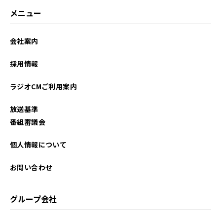
2026年02月
メニュー
2026年01月
会社案内
2025年12月
採用情報
2025年11月
ラジオCMご利用案内
2025年10月
放送基準
2025年09月
番組審議会
2025年08月
個人情報について
2025年07月
お問い合わせ
2025年06月
グループ会社
2025年05月