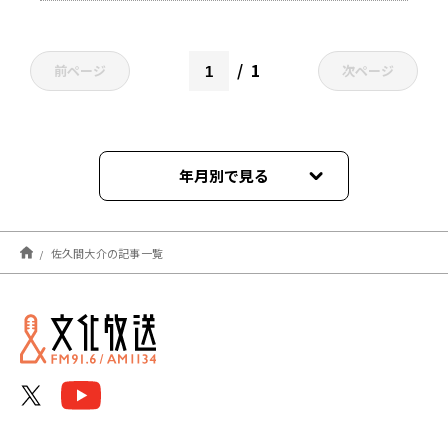
1
前ページ
次ページ
年月別で見る
2026年07月
佐久間大介の記事一覧
2026年06月
2026年05月
2026年04月
2026年03月