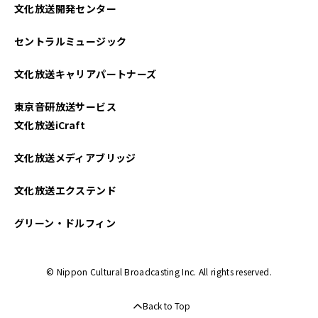
文化放送開発センター
2025年04月
セントラルミュージック
2025年03月
文化放送キャリアパートナーズ
2025年02月
東京音研放送サービス
2025年01月
文化放送iCraft
2024年12月
文化放送メディアブリッジ
2024年11月
文化放送エクステンド
2024年10月
グリーン・ドルフィン
2024年09月
© Nippon Cultural Broadcasting Inc. All rights reserved.
2024年08月
Back to Top
2024年07月