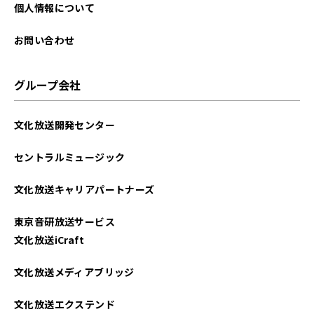
2025年08月
個人情報について
2025年07月
お問い合わせ
2025年06月
グループ会社
2025年05月
文化放送開発センター
2025年04月
セントラルミュージック
2025年03月
文化放送キャリアパートナーズ
2025年02月
東京音研放送サービス
2025年01月
文化放送iCraft
2024年12月
文化放送メディアブリッジ
2024年11月
文化放送エクステンド