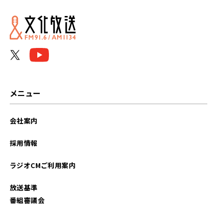
2026年05月
2026年04月
2026年03月
2026年02月
メニュー
2026年01月
会社案内
2025年12月
採用情報
2025年11月
ラジオCMご利用案内
2025年10月
放送基準
2025年09月
番組審議会