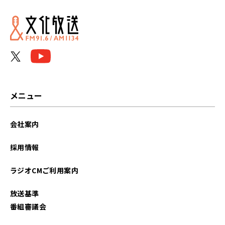
2025年11月
2025年10月
2024年12月
2024年11月
メニュー
2024年10月
会社案内
2024年01月
採用情報
2023年12月
ラジオCMご利用案内
2023年11月
放送基準
2023年10月
番組審議会