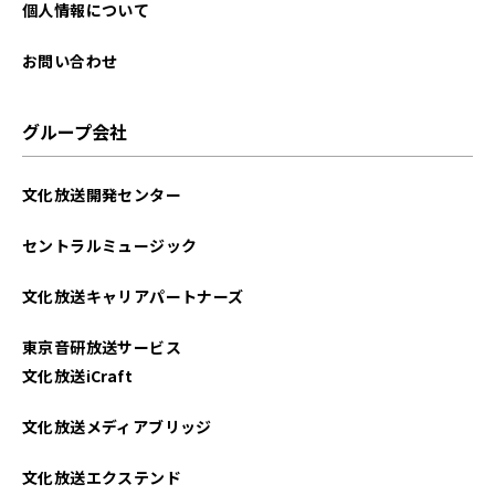
2023年09月
個人情報について
2023年01月
お問い合わせ
2022年12月
グループ会社
2022年11月
文化放送開発センター
2022年10月
セントラルミュージック
2022年09月
文化放送キャリアパートナーズ
2022年01月
東京音研放送サービス
2021年12月
文化放送iCraft
2021年11月
文化放送メディアブリッジ
2021年10月
文化放送エクステンド