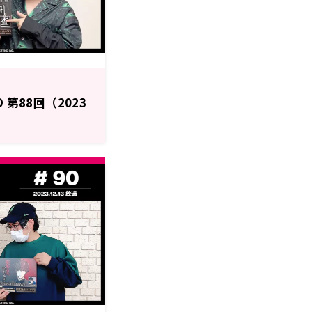
O 第88回（2023