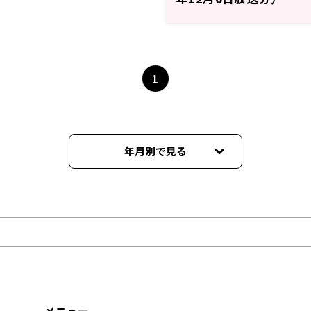
1
年月別で見る
2026年05月
2026年04月
2026年01月
2025年12月