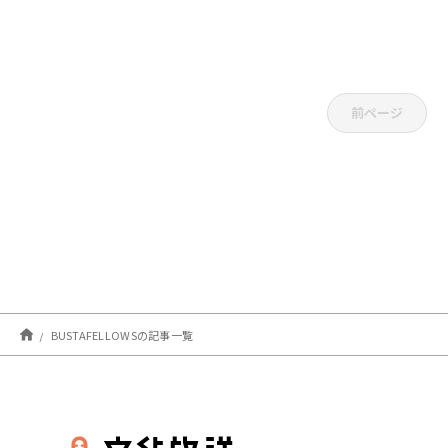
前ページ
BUSTAFELLOWSの記事一覧