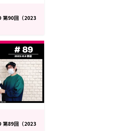
O 第90回（2023
O 第89回（2023