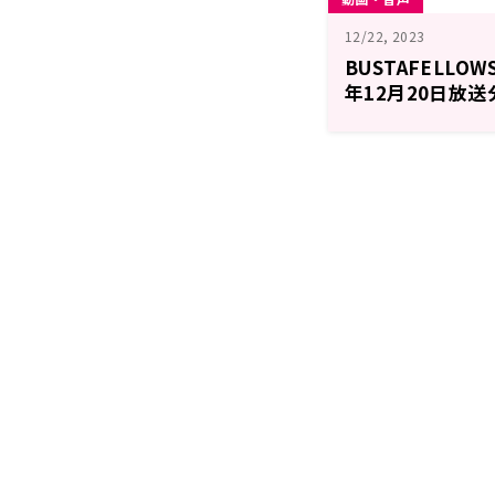
12/22, 2023
BUSTAFELLOW
年12月20日放送