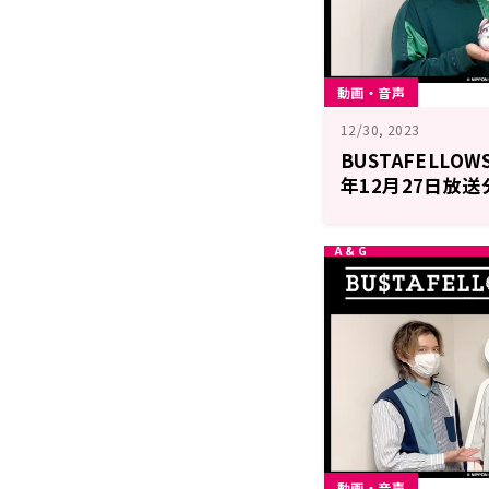
動画・音声
12/30, 2023
BUSTAFELLOW
年12月27日放送
動画・音声