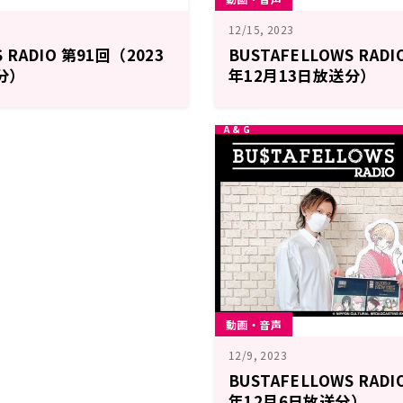
12/15, 2023
S RADIO 第91回（2023
BUSTAFELLOWS RADI
分）
年12月13日放送分）
動画・音声
12/9, 2023
BUSTAFELLOWS RADI
年12月6日放送分）