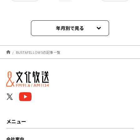
年月別で見る
2026年05月
BUSTAFELLOWSの記事一覧
2026年04月
2026年01月
2025年12月
2025年11月
2025年10月
メニュー
2025年09月
会社案内