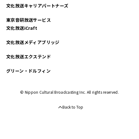
文化放送キャリアパートナーズ
2024年10月
東京音研放送サービス
2024年09月
文化放送iCraft
2024年08月
文化放送メディアブリッジ
2024年07月
文化放送エクステンド
2024年06月
グリーン・ドルフィン
2024年05月
© Nippon Cultural Broadcasting Inc. All rights reserved.
2024年04月
Back to Top
2024年03月
2024年02月