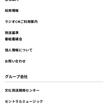
2025年08月
採用情報
2025年07月
ラジオCMご利用案内
2025年06月
放送基準
2025年05月
番組審議会
2025年04月
個人情報について
2025年03月
お問い合わせ
2025年02月
グループ会社
2025年01月
文化放送開発センター
2024年12月
セントラルミュージック
2024年11月