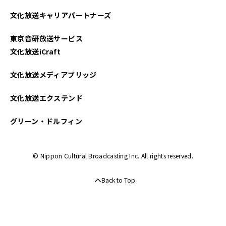
2025年04月
文化放送キャリアパートナーズ
2025年03月
東京音研放送サービス
2025年02月
文化放送iCraft
2025年01月
文化放送メディアブリッジ
2024年12月
文化放送エクステンド
2024年11月
グリーン・ドルフィン
2024年10月
© Nippon Cultural Broadcasting Inc. All rights reserved.
2024年09月
Back to Top
2024年08月
2024年07月