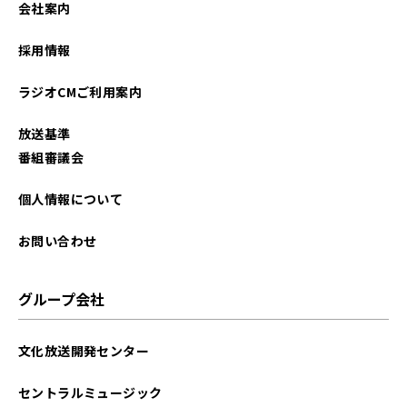
会社案内
2026年01月
採用情報
2025年12月
ラジオCMご利用案内
2025年11月
放送基準
2025年10月
番組審議会
2025年09月
個人情報について
2025年08月
お問い合わせ
2025年07月
グループ会社
2025年06月
文化放送開発センター
2025年05月
セントラルミュージック