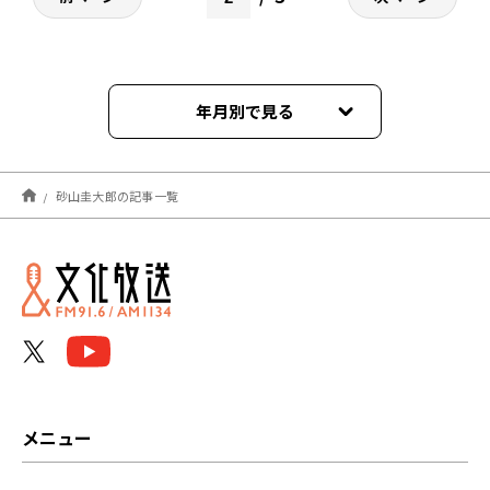
年月別で見る
2026年08月
砂山圭大郎の記事一覧
2026年07月
2026年06月
2026年05月
2026年04月
2026年03月
メニュー
2026年02月