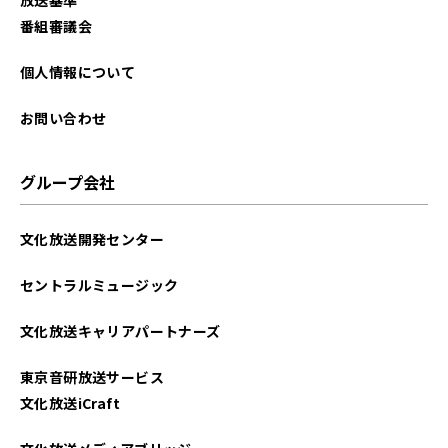
2025年10月
番組審議会
2025年09月
個人情報について
2025年08月
お問い合わせ
2025年07月
グループ会社
2025年06月
文化放送開発センター
2025年05月
セントラルミュージック
2025年04月
文化放送キャリアパートナーズ
2025年03月
東京音研放送サービス
2025年02月
文化放送iCraft
2025年01月