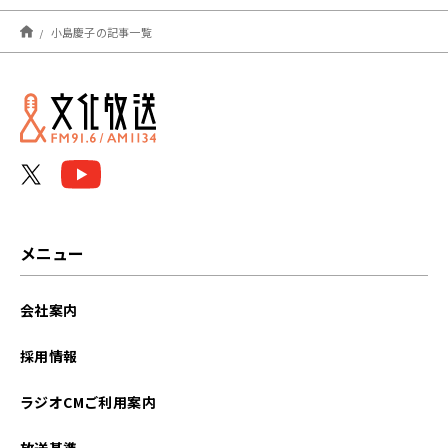
2026年08月
小島慶子の記事一覧
2026年07月
2026年06月
2026年05月
2026年04月
2026年03月
メニュー
2026年02月
会社案内
2026年01月
採用情報
2025年12月
ラジオCMご利用案内
2025年11月
放送基準