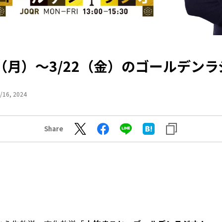
8（月）～3/22（金）のゴールデン
/16, 2024
Share