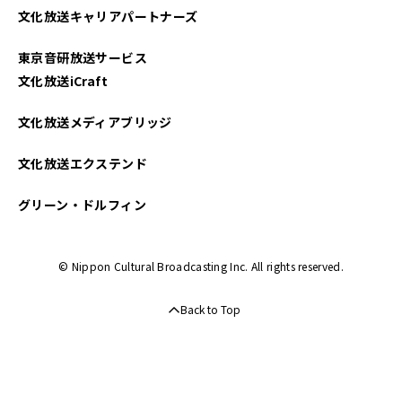
文化放送キャリアパートナーズ
東京音研放送サービス
文化放送iCraft
文化放送メディアブリッジ
文化放送エクステンド
グリーン・ドルフィン
© Nippon Cultural Broadcasting Inc. All rights reserved.
Back to Top