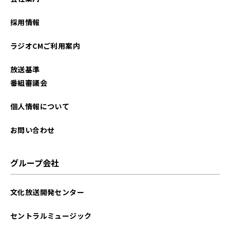
採用情報
ラジオCMご利用案内
放送基準
番組審議会
個人情報について
お問い合わせ
グループ会社
文化放送開発センター
セントラルミュージック