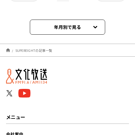
年月別で見る
2024年04月
SUPEREIGHTの記事一覧
2024年03月
2024年02月
メニュー
会社案内