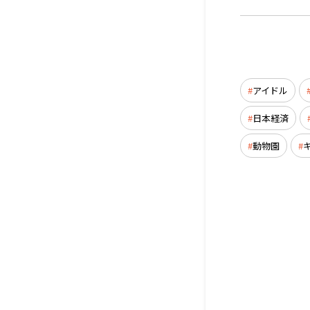
アイドル
日本経済
動物園