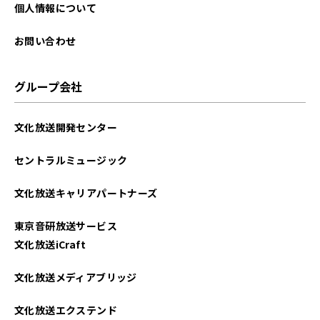
2024年10月
個人情報について
2024年09月
お問い合わせ
2024年08月
グループ会社
2024年07月
文化放送開発センター
2024年06月
セントラルミュージック
2024年05月
文化放送キャリアパートナーズ
2024年04月
東京音研放送サービス
2024年03月
文化放送iCraft
文化放送メディアブリッジ
文化放送エクステンド