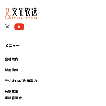
2025年07月
2025年06月
2025年05月
2025年04月
メニュー
2025年03月
会社案内
2025年02月
採用情報
2025年01月
ラジオCMご利用案内
2024年12月
放送基準
2024年11月
番組審議会