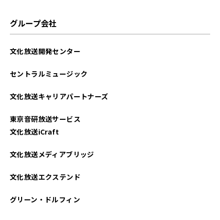
2025年07月
グループ会社
2025年06月
文化放送開発センター
2025年05月
セントラルミュージック
2025年04月
文化放送キャリアパートナーズ
2025年03月
東京音研放送サービス
2025年02月
文化放送iCraft
2025年01月
文化放送メディアブリッジ
2024年12月
文化放送エクステンド
2024年11月
グリーン・ドルフィン
2024年10月