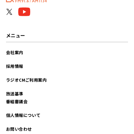
2026年05月
2026年04月
2026年03月
メニュー
2026年02月
会社案内
2026年01月
採用情報
2025年12月
ラジオCMご利用案内
2025年11月
放送基準
2025年10月
番組審議会
2025年09月
個人情報について
2025年08月
お問い合わせ