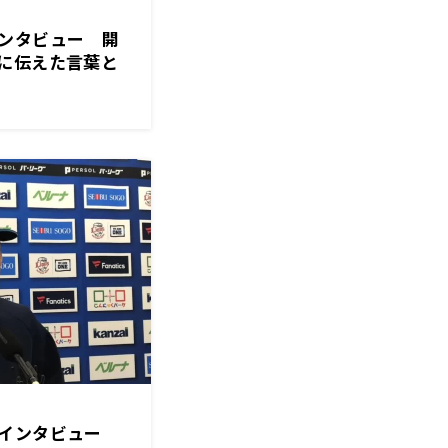
ンタビュー 開
に伝えた言葉と
督インタビュー