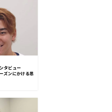
インタビュー
ーズンにかける思