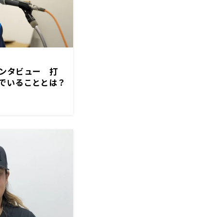
ンタビュー 打
でいることとは？