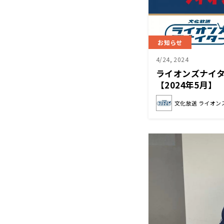
お知らせ
4/24, 2024
ライオンズナイ
【2024年5月】
文化放送 ライオン