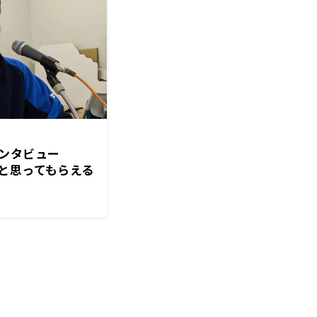
インタビュー
と思ってもらえる