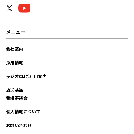
2026年04月
2026年03月
2026年02月
メニュー
2026年01月
会社案内
2025年12月
採用情報
2025年11月
ラジオCMご利用案内
2025年10月
放送基準
2025年09月
番組審議会
2025年08月
個人情報について
2025年07月
お問い合わせ