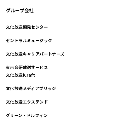
2025年06月
グループ会社
2025年05月
文化放送開発センター
2025年03月
セントラルミュージック
2025年01月
文化放送キャリアパートナーズ
2024年10月
東京音研放送サービス
2024年09月
文化放送iCraft
2024年08月
文化放送メディアブリッジ
2024年06月
文化放送エクステンド
2024年05月
グリーン・ドルフィン
2024年04月