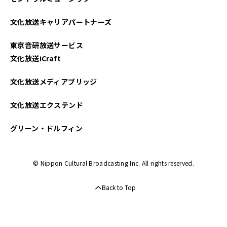
2024年01月
文化放送キャリアパートナーズ
2023年11月
東京音研放送サービス
2023年03月
文化放送iCraft
2023年02月
文化放送メディアブリッジ
2022年12月
文化放送エクステンド
2022年08月
グリーン・ドルフィン
2022年07月
© Nippon Cultural Broadcasting Inc. All rights reserved.
2022年06月
Back to Top
2022年05月
2021年10月