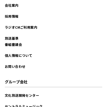
2025年09月
会社案内
2025年08月
採用情報
2025年06月
ラジオCMご利用案内
2025年04月
放送基準
2024年11月
番組審議会
2024年10月
個人情報について
2024年06月
お問い合わせ
2024年05月
グループ会社
2024年03月
文化放送開発センター
2024年02月
セントラルミュージック