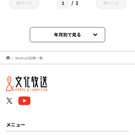
1
前ページ
次ページ
年月別で見る
2026年07月
ReoNaの記事一覧
2026年06月
2026年04月
2026年03月
2025年12月
2025年10月
メニュー