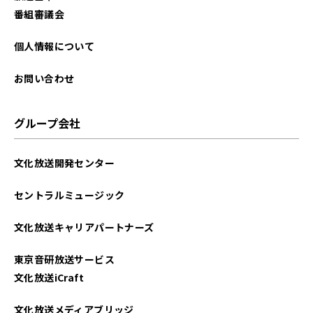
2024年11月
番組審議会
2024年10月
個人情報について
2024年06月
お問い合わせ
2024年05月
グループ会社
2024年03月
文化放送開発センター
2024年02月
セントラルミュージック
2024年01月
文化放送キャリアパートナーズ
2023年11月
東京音研放送サービス
2023年03月
文化放送iCraft
2023年02月
文化放送メディアブリッジ