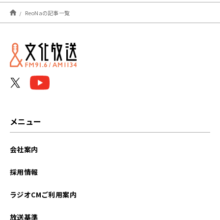
2026年07月
ReoNaの記事一覧
2026年06月
2026年04月
2026年03月
2025年12月
2025年10月
メニュー
2025年09月
会社案内
2025年08月
採用情報
2025年06月
ラジオCMご利用案内
2025年04月
放送基準