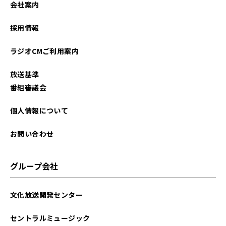
会社案内
2026年01月
採用情報
2025年12月
ラジオCMご利用案内
2025年11月
放送基準
2025年10月
番組審議会
2025年09月
個人情報について
2025年08月
お問い合わせ
2025年07月
グループ会社
2025年06月
文化放送開発センター
2025年05月
セントラルミュージック