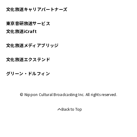
2025年04月
文化放送キャリアパートナーズ
2025年03月
東京音研放送サービス
2025年02月
文化放送iCraft
2025年01月
文化放送メディアブリッジ
2024年12月
文化放送エクステンド
2024年11月
グリーン・ドルフィン
2024年10月
© Nippon Cultural Broadcasting Inc. All rights reserved.
2024年09月
Back to Top
2024年08月
2024年07月