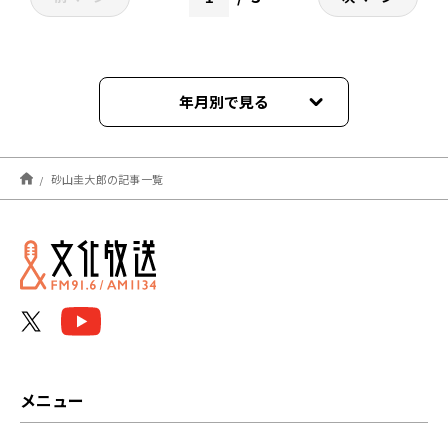
年月別で見る
2026年08月
砂山圭大郎の記事一覧
2026年07月
2026年06月
2026年05月
2026年04月
2026年03月
メニュー
2026年02月