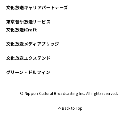
文化放送キャリアパートナーズ
2025年03月
東京音研放送サービス
2025年02月
文化放送iCraft
2025年01月
文化放送メディアブリッジ
2024年12月
文化放送エクステンド
2024年11月
グリーン・ドルフィン
2024年10月
© Nippon Cultural Broadcasting Inc. All rights reserved.
2024年09月
Back to Top
2024年08月
2024年07月