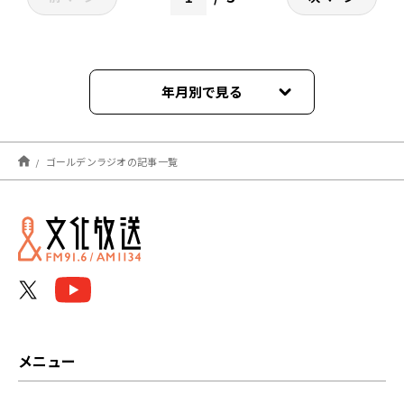
年月別で見る
2026年08月
ゴールデンラジオの記事一覧
2026年07月
2026年06月
2026年05月
2026年04月
2026年03月
メニュー
2026年02月