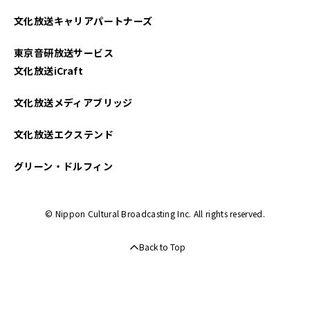
2025年04月
文化放送キャリアパートナーズ
2025年03月
東京音研放送サービス
2025年02月
文化放送iCraft
2025年01月
文化放送メディアブリッジ
2024年12月
文化放送エクステンド
2024年11月
グリーン・ドルフィン
2024年10月
© Nippon Cultural Broadcasting Inc. All rights reserved.
2024年09月
Back to Top
2024年08月
2024年07月