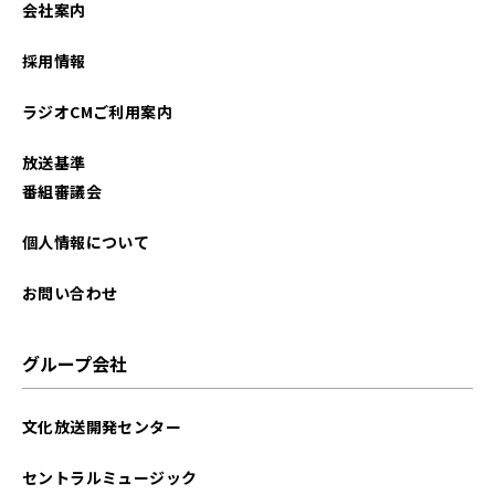
会社案内
2026年01月
採用情報
2025年12月
ラジオCMご利用案内
2025年11月
放送基準
2025年10月
番組審議会
2025年09月
個人情報について
2025年08月
お問い合わせ
2025年07月
グループ会社
2025年06月
文化放送開発センター
2025年05月
セントラルミュージック