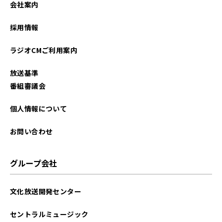
会社案内
2026年01月
採用情報
2025年12月
ラジオCMご利用案内
2025年11月
放送基準
2025年10月
番組審議会
2025年09月
個人情報について
2025年08月
お問い合わせ
2025年07月
グループ会社
2025年06月
文化放送開発センター
2025年05月
セントラルミュージック