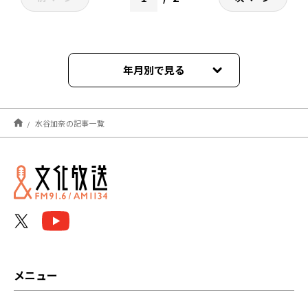
年月別で見る
2026年08月
水谷加奈の記事一覧
2026年07月
2026年06月
2026年05月
2026年04月
2026年03月
メニュー
2026年02月