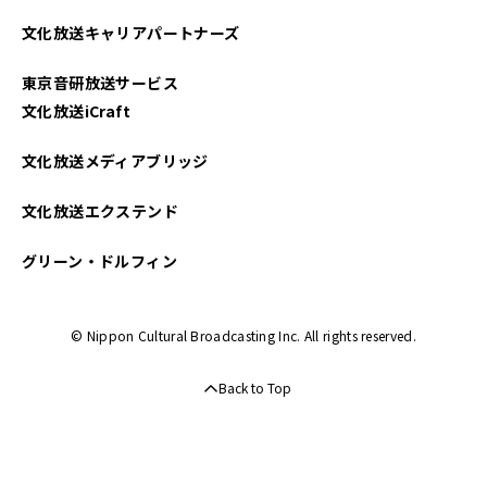
2025年04月
文化放送キャリアパートナーズ
2025年03月
東京音研放送サービス
2025年02月
文化放送iCraft
2025年01月
文化放送メディアブリッジ
2024年12月
文化放送エクステンド
2024年11月
グリーン・ドルフィン
2024年10月
© Nippon Cultural Broadcasting Inc. All rights reserved.
2024年09月
Back to Top
2024年08月
2024年07月