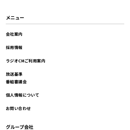
2026年2月
2026年1月
メニュー
2025年12月
会社案内
2025年11月
採用情報
2025年10月
ラジオCMご利用案内
2025年9月
放送基準
2025年8月
番組審議会
2025年7月
個人情報について
2025年6月
お問い合わせ
2025年5月
グループ会社