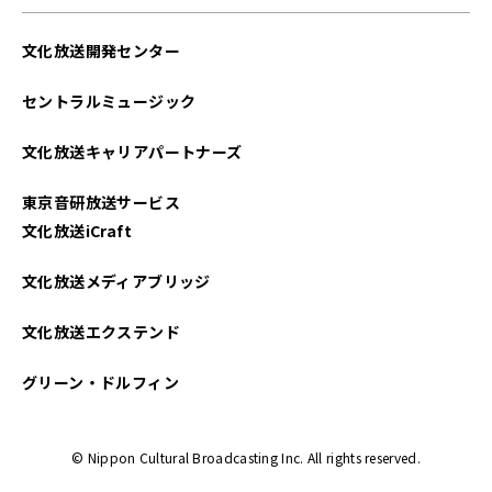
2025年4月
文化放送開発センター
2025年3月
セントラルミュージック
2025年2月
文化放送キャリアパートナーズ
2025年1月
東京音研放送サービス
2024年12月
文化放送iCraft
2024年11月
文化放送メディアブリッジ
2024年10月
文化放送エクステンド
2024年9月
グリーン・ドルフィン
2024年8月
© Nippon Cultural Broadcasting Inc. All rights reserved.
2024年7月