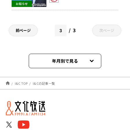
お知らせ
3
前ページ
次ページ
年月別で見る
2026年6月
I&C TOP
I&Cの記事一覧
2026年5月
2026年4月
2026年3月