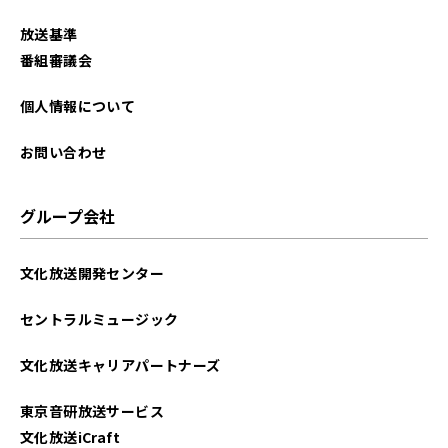
2025年9月
放送基準
2025年8月
番組審議会
2025年7月
個人情報について
2025年6月
お問い合わせ
2025年5月
グループ会社
2025年4月
文化放送開発センター
2025年3月
セントラルミュージック
2025年2月
文化放送キャリアパートナーズ
2025年1月
東京音研放送サービス
2024年12月
文化放送iCraft