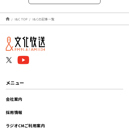
2026年6月
I&C TOP
I&Cの記事一覧
2026年5月
2026年4月
2026年3月
2026年2月
2026年1月
メニュー
2025年12月
会社案内
2025年11月
採用情報
2025年10月
ラジオCMご利用案内