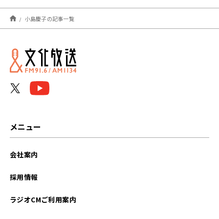
2026年08月
小島慶子の記事一覧
2026年07月
2026年06月
2026年05月
2026年04月
2026年03月
メニュー
2026年02月
会社案内
2026年01月
採用情報
2025年12月
ラジオCMご利用案内
2025年11月