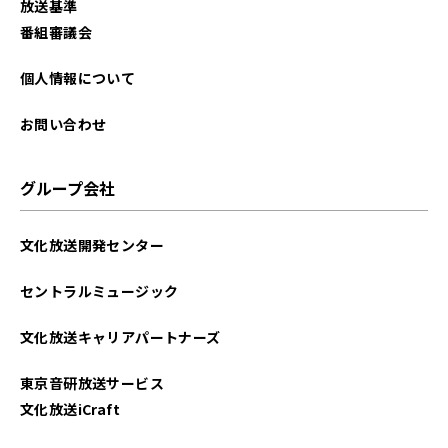
放送基準
2025年10月
番組審議会
2025年09月
個人情報について
2025年08月
お問い合わせ
2025年07月
グループ会社
2025年06月
文化放送開発センター
2025年05月
セントラルミュージック
2025年04月
文化放送キャリアパートナーズ
2025年03月
東京音研放送サービス
2025年02月
文化放送iCraft
2025年01月