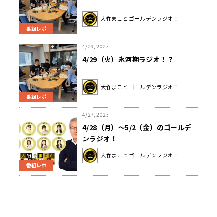
大竹まこと ゴールデンラジオ！
番組レポ
4/29, 2025
4/29（火）氷河期ラジオ！？
大竹まこと ゴールデンラジオ！
番組レポ
4/27, 2025
4/28（月）～5/2（金）のゴールデ
ンラジオ！
大竹まこと ゴールデンラジオ！
番組レポ