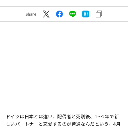
Share
ドイツは日本とは違い、配偶者と死別後、1～2年で新
しいパートナーと恋愛するのが普通なんだという。4月