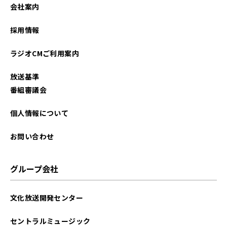
会社案内
採用情報
ラジオCMご利用案内
放送基準
番組審議会
個人情報について
お問い合わせ
グループ会社
文化放送開発センター
セントラルミュージック