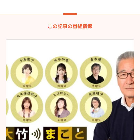
この記事の番組情報