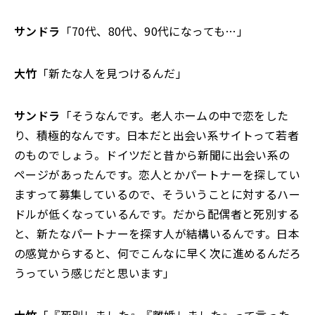
サンドラ
「70代、80代、90代になっても…」
大竹
「新たな人を見つけるんだ」
サンドラ
「そうなんです。老人ホームの中で恋をした
り、積極的なんです。日本だと出会い系サイトって若者
のものでしょう。ドイツだと昔から新聞に出会い系の
ページがあったんです。恋人とかパートナーを探してい
ますって募集しているので、そういうことに対するハー
ドルが低くなっているんです。だから配偶者と死別する
と、新たなパートナーを探す人が結構いるんです。日本
の感覚からすると、何でこんなに早く次に進めるんだろ
うっていう感じだと思います」