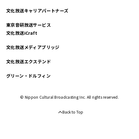
文化放送キャリアパートナーズ
東京音研放送サービス
文化放送iCraft
文化放送メディアブリッジ
文化放送エクステンド
グリーン・ドルフィン
© Nippon Cultural Broadcasting Inc. All rights reserved.
Back to Top